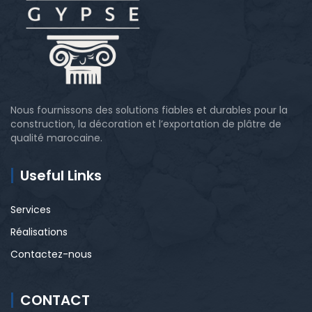
Nous fournissons des solutions fiables et durables pour la
construction, la décoration et l’exportation de plâtre de
qualité marocaine.
Useful Links
Services
Réalisations
Contactez-nous
CONTACT