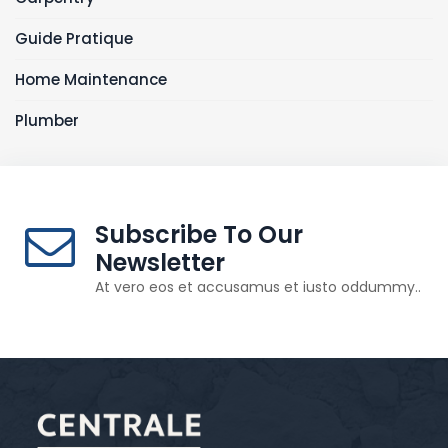
Guide Pratique
Home Maintenance
Plumber
Subscribe To Our
Newsletter
At vero eos et accusamus et iusto oddummy..