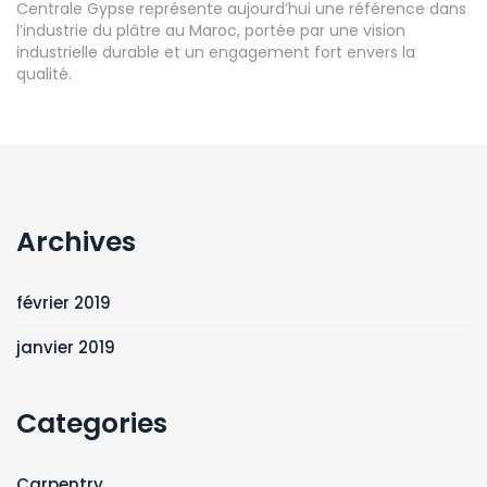
Centrale Gypse représente aujourd’hui une référence dans
l’industrie du plâtre au Maroc, portée par une vision
industrielle durable et un engagement fort envers la
qualité.
Archives
février 2019
janvier 2019
Categories
Carpentry