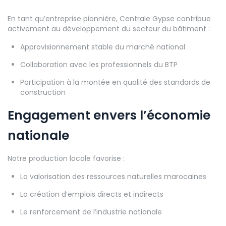
En tant qu’entreprise pionnière, Centrale Gypse contribue
activement au développement du secteur du bâtiment :
Approvisionnement stable du marché national
Collaboration avec les professionnels du BTP
Participation à la montée en qualité des standards de
construction
Engagement envers l’économie
nationale
Notre production locale favorise :
La valorisation des ressources naturelles marocaines
La création d’emplois directs et indirects
Le renforcement de l’industrie nationale