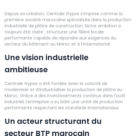
Depuis sa création, Centrale Gypse s’impose comme la
première société marocaine spécialisée dans la production
industrielle de plâtre de construction. Notre ambition a
toujours été claire : structurer une filière locale
performante capable de répondre aux exigences du
secteur du bâtiment au Maroc et à l’international.
Une vision industrielle
ambitieuse
Centrale Gypse a été fondée avec la volonté de
moderniser et d’industrialiser la production de plâtre au
Maroc. Grâce à des investissements continus dans l’outil
industriel, l’entreprise a su bâtir une unité de production
performante respectant les standards internationaux.
Un acteur structurant du
secteur BTP marocain